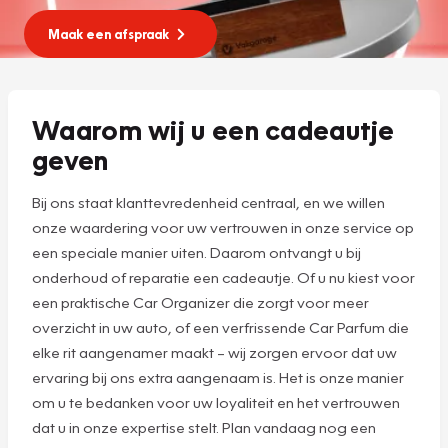
Maak een afspraak
Waarom wij u een cadeautje
geven
Bij ons staat klanttevredenheid centraal, en we willen
onze waardering voor uw vertrouwen in onze service op
een speciale manier uiten. Daarom ontvangt u bij
onderhoud of reparatie een cadeautje. Of u nu kiest voor
een praktische Car Organizer die zorgt voor meer
overzicht in uw auto, of een verfrissende Car Parfum die
elke rit aangenamer maakt – wij zorgen ervoor dat uw
ervaring bij ons extra aangenaam is. Het is onze manier
om u te bedanken voor uw loyaliteit en het vertrouwen
dat u in onze expertise stelt. Plan vandaag nog een