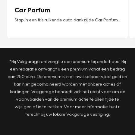
Car Parfum
Stap in een fris ruikende auto dankzij de Car Parfum.
*Bij Vakgarage ontvangt u een premium bij onderhoud. Bij
een reparatie ontvangt u een premium vanaf een bedrag
van 250 euro. De premium is niet inwisselbaar voor geld en
kan niet gecombineerd worden met andere acties of
kortingen. Vakgarage behoudt zich het recht voor om de
voorwaarden van de premium actie te allen tijde te
wijzigen of in te trekken. Voor meer informatie kunt u
terecht bij uw lokale Vakgarage vestiging.