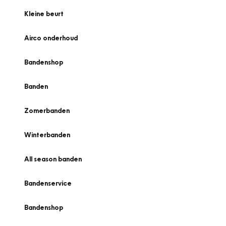
Kleine beurt
Airco onderhoud
Bandenshop
Banden
Zomerbanden
Winterbanden
All season banden
Bandenservice
Bandenshop