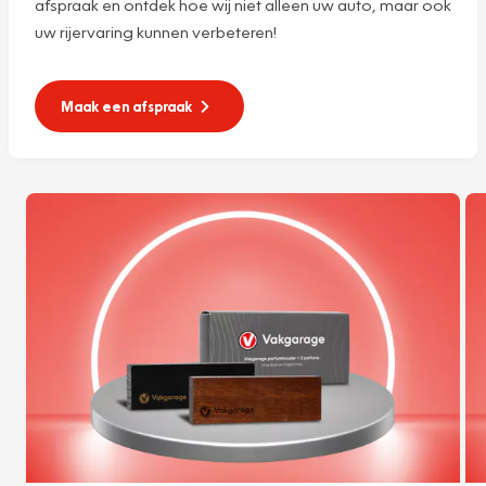
afspraak en ontdek hoe wij niet alleen uw auto, maar ook
uw rijervaring kunnen verbeteren!
Maak een afspraak