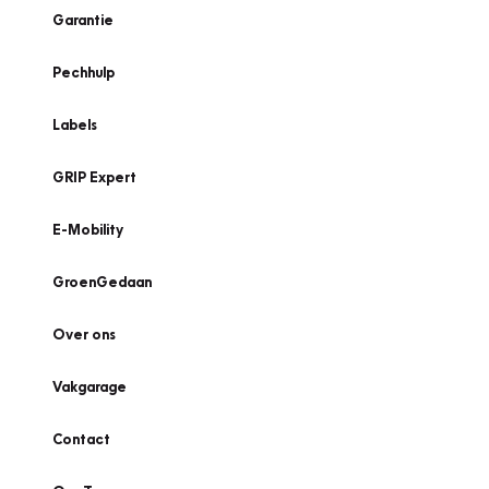
Garantie
Pechhulp
Labels
GRIP Expert
E-Mobility
GroenGedaan
Over ons
Vakgarage
Contact