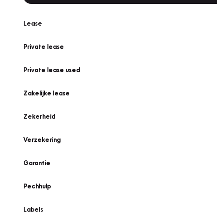
Lease
Private lease
Private lease used
Zakelijke lease
Zekerheid
Verzekering
Garantie
Pechhulp
Labels