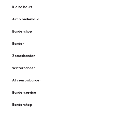
Kleine beurt
Airco onderhoud
Bandenshop
Banden
Zomerbanden
Winterbanden
All season banden
Bandenservice
Bandenshop