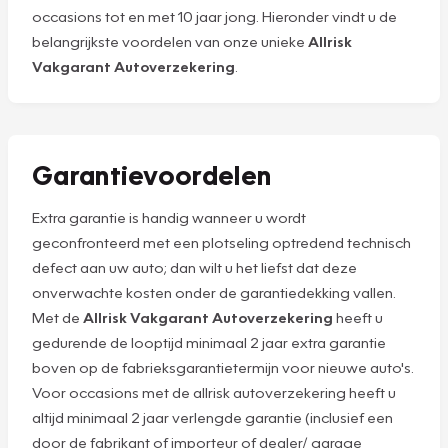
occasions tot en met 10 jaar jong. Hieronder vindt u de
belangrijkste voordelen van onze unieke
Allrisk
Vakgarant Autoverzekering
.
Garantievoordelen
Extra garantie is handig wanneer u wordt
geconfronteerd met een plotseling optredend technisch
defect aan uw auto; dan wilt u het liefst dat deze
onverwachte kosten onder de garantiedekking vallen.
Met de
Allrisk Vakgarant Autoverzekering
heeft u
gedurende de looptijd minimaal 2 jaar extra garantie
boven op de fabrieksgarantietermijn voor nieuwe auto's.
Voor occasions met de allrisk autoverzekering heeft u
altijd minimaal 2 jaar verlengde garantie (inclusief een
door de fabrikant of importeur of dealer/ garage