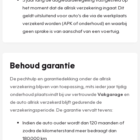
het moment dat de allrisk verzekering ingaat. Dit
geldt uitsluitend voor auto’s die via de werkplaats
verzekerd worden (APK of onderhoud) en waarbij
geen sprake is van aanschaf van een voertuig.
Behoud garantie
De pechhulp en garantiedekking onder de allrisk
verzekering blijven van toepassing, mits ieder jaar tijdig
onderhoud plaatsvindt bij uw vertrouwde
Vakgarage
en
de auto allrisk verzekerd blijft gedurende de
verzekeringsperiode. De garantie vervalt tevens:
Indien de auto ouder wordt dan 120 maanden of
zodra de kilometerstand meer bedraagt dan
180.000 km