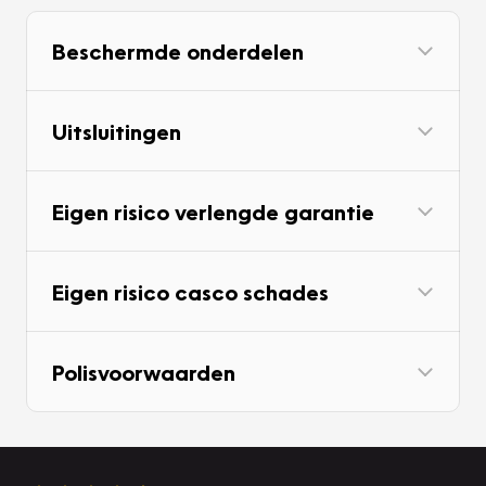
Beschermde onderdelen
Uitsluitingen
Eigen risico verlengde garantie
Eigen risico casco schades
Polisvoorwaarden