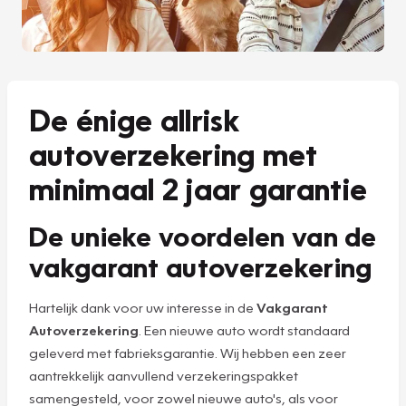
De énige allrisk
autoverzekering met
minimaal 2 jaar garantie
De unieke voordelen van de
vakgarant autoverzekering
Hartelijk dank voor uw interesse in de
Vakgarant
Autoverzekering
. Een nieuwe auto wordt standaard
geleverd met fabrieksgarantie. Wij hebben een zeer
aantrekkelijk aanvullend verzekeringspakket
samengesteld, voor zowel nieuwe auto's, als voor