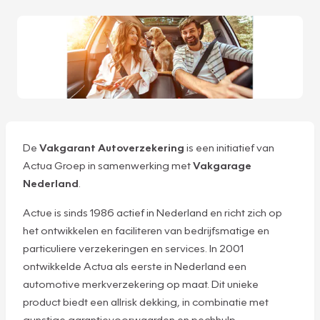
De
Vakgarant Autoverzekering
is een initiatief van
Actua Groep in samenwerking met
Vakgarage
Nederland
.
Actue is sinds 1986 actief in Nederland en richt zich op
het ontwikkelen en faciliteren van bedrijfsmatige en
particuliere verzekeringen en services. In 2001
ontwikkelde Actua als eerste in Nederland een
automotive merkverzekering op maat. Dit unieke
product biedt een allrisk dekking, in combinatie met
gunstige garantievoorwaarden en pechhulp.