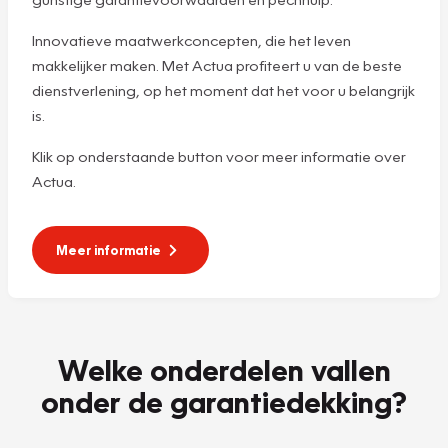
Innovatieve maatwerkconcepten, die het leven
makkelijker maken. Met Actua profiteert u van de beste
dienstverlening, op het moment dat het voor u belangrijk
is.
Klik op onderstaande button voor meer informatie over
Actua.
Meer informatie
Welke onderdelen vallen
onder de garantiedekking?