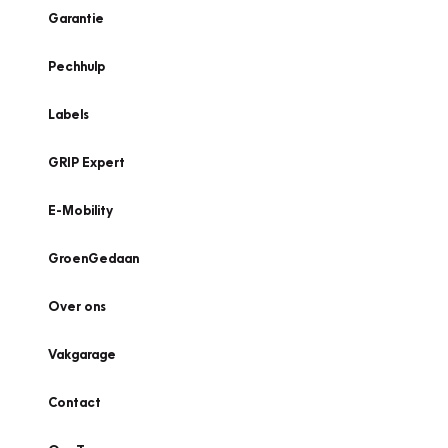
Garantie
Pechhulp
Labels
GRIP Expert
E-Mobility
GroenGedaan
Over ons
Vakgarage
Contact