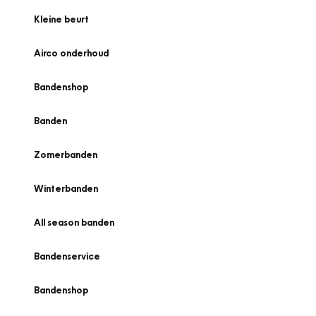
Kleine beurt
Airco onderhoud
Bandenshop
Banden
Zomerbanden
Winterbanden
All season banden
Bandenservice
Bandenshop