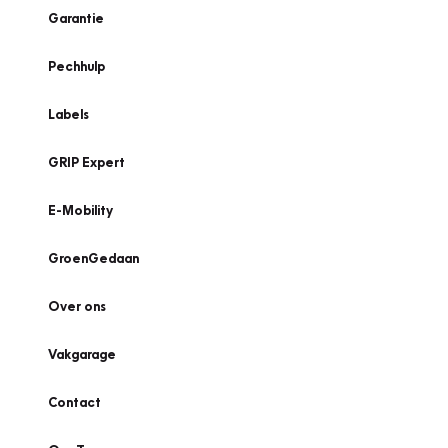
Garantie
Pechhulp
Labels
GRIP Expert
E-Mobility
GroenGedaan
Over ons
Vakgarage
Contact