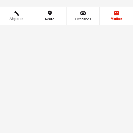
Afspraak
Mailen
Route
Occasions