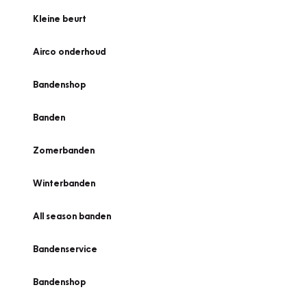
Kleine beurt
Airco onderhoud
Bandenshop
Banden
Zomerbanden
Winterbanden
All season banden
Bandenservice
Bandenshop