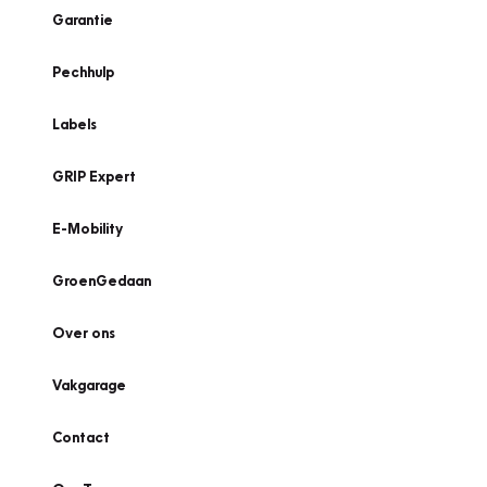
Garantie
Pechhulp
Labels
GRIP Expert
E-Mobility
GroenGedaan
Over ons
Vakgarage
Contact