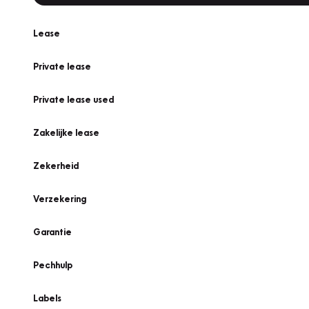
Lease
Private lease
Private lease used
Zakelijke lease
Zekerheid
Verzekering
Garantie
Pechhulp
Labels