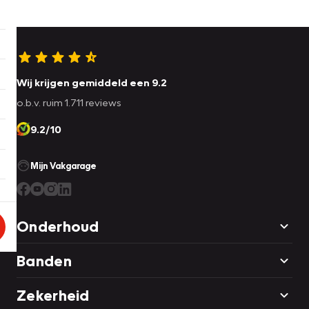
Wij krijgen gemiddeld een 9.2
o.b.v. ruim 1.711 reviews
9.2/10
Mijn Vakgarage
Onderhoud
Banden
Zekerheid