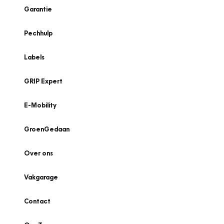
Garantie
Pechhulp
Labels
GRIP Expert
E-Mobility
GroenGedaan
Over ons
Vakgarage
Contact