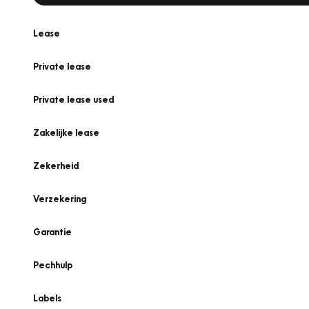
Lease
Private lease
Private lease used
Zakelijke lease
Zekerheid
Verzekering
Garantie
Pechhulp
Labels